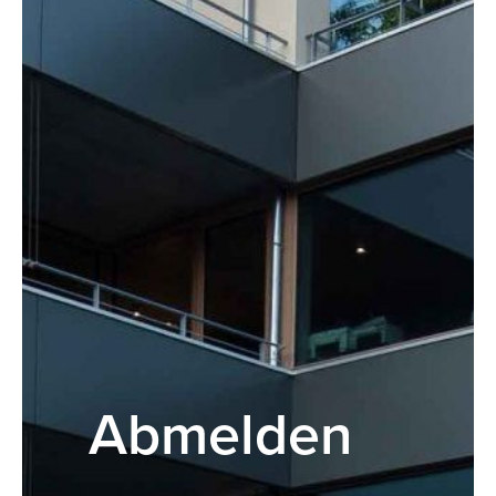
Abmelden